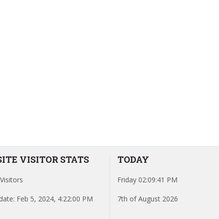
ITE VISITOR STATS
TODAY
Visitors
Friday 02:09:41 PM
date: Feb 5, 2024, 4:22:00 PM
7th of August 2026