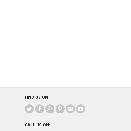
FIND US ON:
CALL US ON: