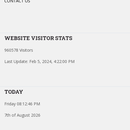
CONTACT US
WEBSITE VISITOR STATS
960578 Visitors
Last Update: Feb 5, 2024, 4:22:00 PM
TODAY
Friday 08:12:46 PM
7th of August 2026