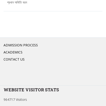
প্রধান অথিতি বরন
ADMISSION PROCESS
ACADEMICS
CONTACT US
WEBSITE VISITOR STATS
964717 Visitors