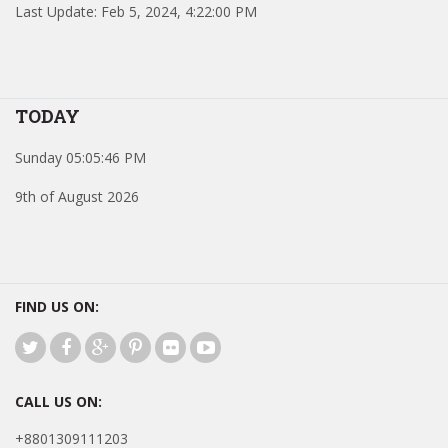
Last Update: Feb 5, 2024, 4:22:00 PM
TODAY
Sunday 05:05:46 PM
9th of August 2026
FIND US ON:
CALL US ON:
+8801309111203