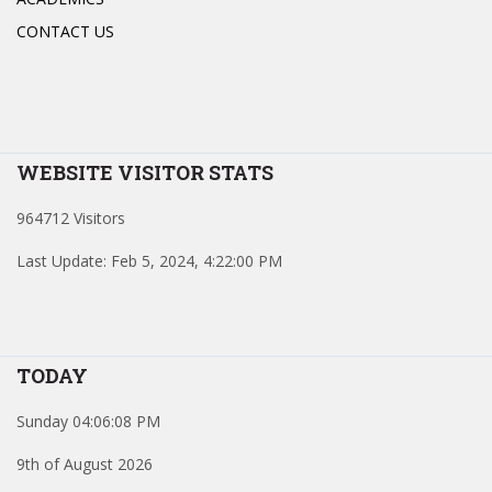
CONTACT US
WEBSITE VISITOR STATS
964712 Visitors
Last Update: Feb 5, 2024, 4:22:00 PM
TODAY
Sunday 04:06:08 PM
9th of August 2026