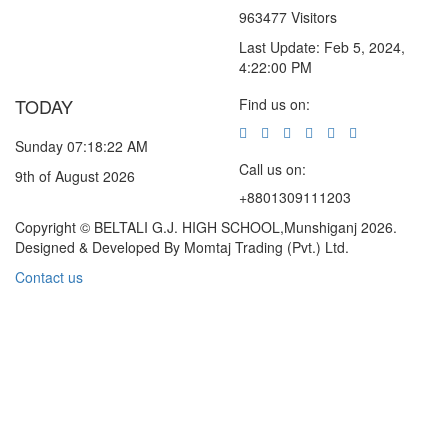
963477 Visitors
Last Update: Feb 5, 2024,
4:22:00 PM
TODAY
Find us on:
Sunday 07:18:22 AM
Call us on:
9th of August 2026
+8801309111203
Copyright © BELTALI G.J. HIGH SCHOOL,Munshiganj 2026.
Designed & Developed By Momtaj Trading (Pvt.) Ltd.
Contact us