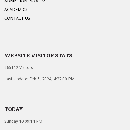
ADMISSION PROCESS
ACADEMICS
CONTACT US
WEBSITE VISITOR STATS
965112 Visitors
Last Update: Feb 5, 2024, 4:22:00 PM
TODAY
Sunday 10:09:14 PM