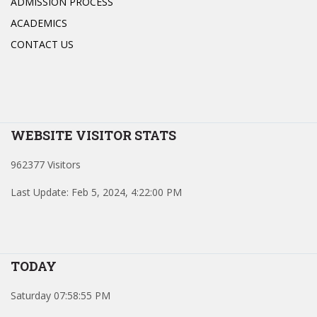
ADMISSION PROCESS
ACADEMICS
CONTACT US
WEBSITE VISITOR STATS
962377 Visitors
Last Update: Feb 5, 2024, 4:22:00 PM
TODAY
Saturday 07:58:55 PM