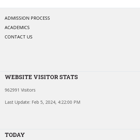
ADMISSION PROCESS
ACADEMICS
CONTACT US
WEBSITE VISITOR STATS
962991 Visitors
Last Update: Feb 5, 2024, 4:22:00 PM
TODAY