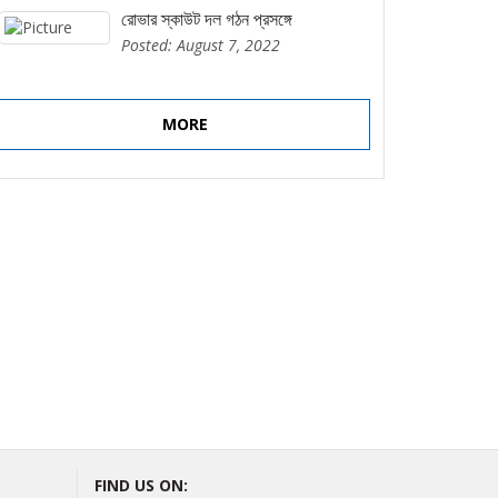
রোভার স্কাউট দল গঠন প্রসঙ্গে
Posted: August 7, 2022
MORE
FIND US ON: